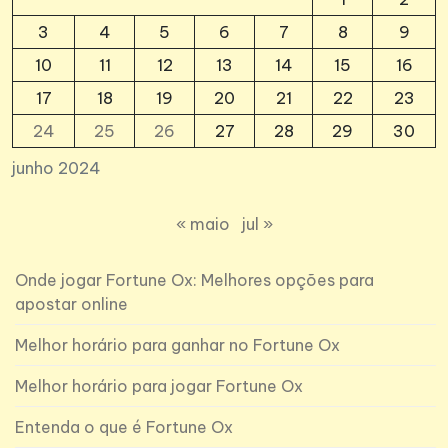
3
4
5
6
7
8
9
10
11
12
13
14
15
16
17
18
19
20
21
22
23
24
25
26
27
28
29
30
junho 2024
« maio
jul »
Onde jogar Fortune Ox: Melhores opções para
apostar online
Melhor horário para ganhar no Fortune Ox
Melhor horário para jogar Fortune Ox
Entenda o que é Fortune Ox