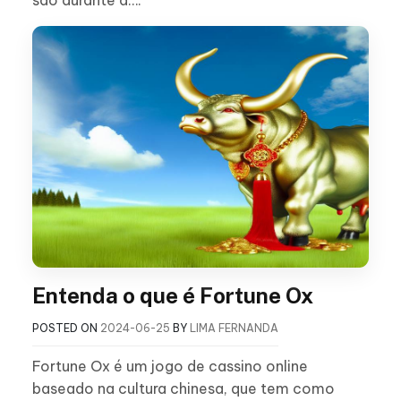
Entenda o que é Fortune Ox
POSTED ON
2024-06-25
BY
LIMA FERNANDA
Fortune Ox é um jogo de cassino online
baseado na cultura chinesa, que tem como