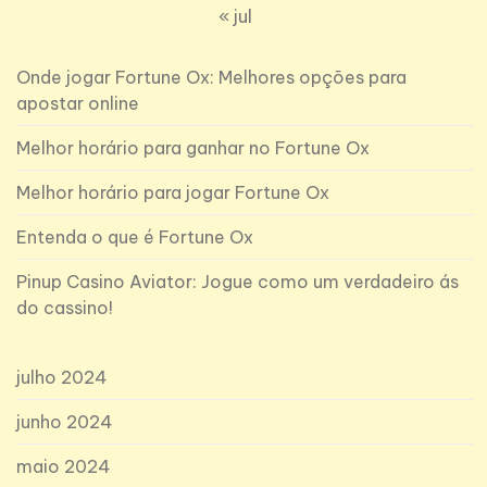
« jul
Onde jogar Fortune Ox: Melhores opções para
apostar online
Melhor horário para ganhar no Fortune Ox
Melhor horário para jogar Fortune Ox
Entenda o que é Fortune Ox
Pinup Casino Aviator: Jogue como um verdadeiro ás
do cassino!
julho 2024
junho 2024
maio 2024